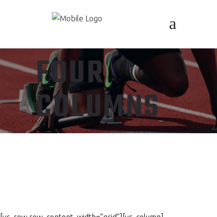
FOUR
COLUMNS